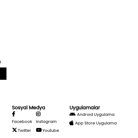
!
Sosyal Medya
Uygulamalar
Android Uygulama
Facebook
Instagram
App Store Uygulama
Twitter
Youtube