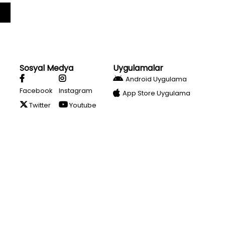
Sosyal Medya
Uygulamalar
Android Uygulama
Facebook
Instagram
App Store Uygulama
Twitter
Youtube