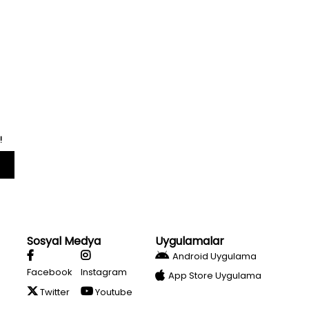
!
Sosyal Medya
Uygulamalar
Android Uygulama
Facebook
Instagram
App Store Uygulama
Twitter
Youtube