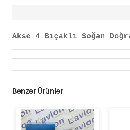
Akse 4 Bıçaklı Soğan Doğr
Benzer Ürünler