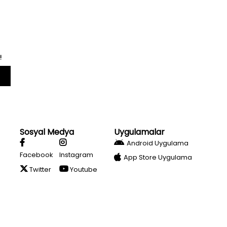
!
Sosyal Medya
Uygulamalar
Android Uygulama
Facebook
Instagram
App Store Uygulama
Twitter
Youtube