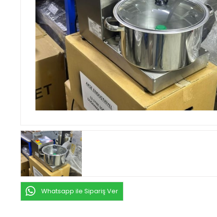
Whatsapp ile Sipariş Ver