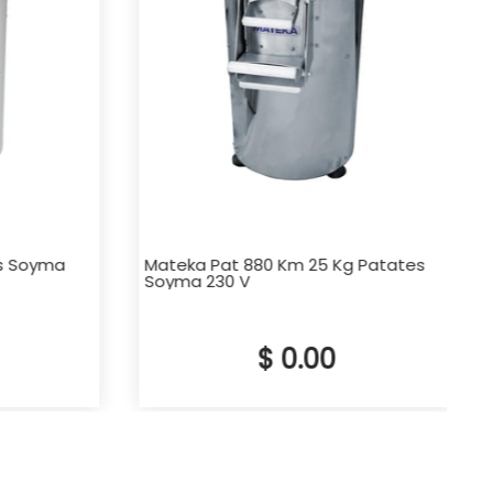
 Soyma
Mateka Pat 880 Km 25 Kg Patates
Soyma 230 V
$ 0.00