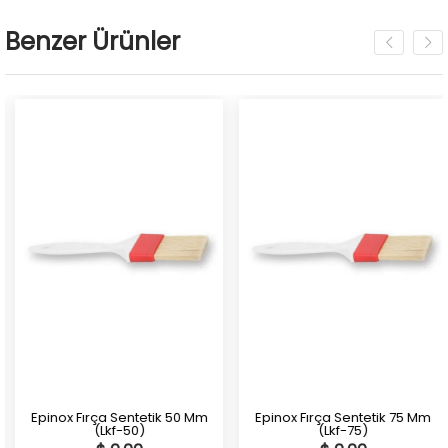
Benzer Ürünler
Epinox Fırça Sentetik 50 Mm
Epinox Fırça Sentetik 75 Mm
(Lkf-50)
(Lkf-75)