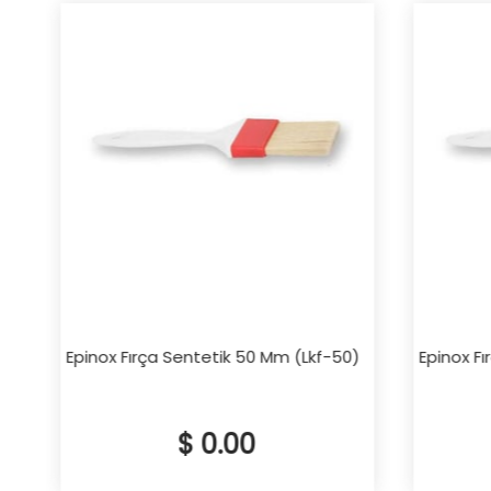
Epinox Fırça Sentetik 50 Mm (Lkf-50)
Epinox Fır
$ 0.00