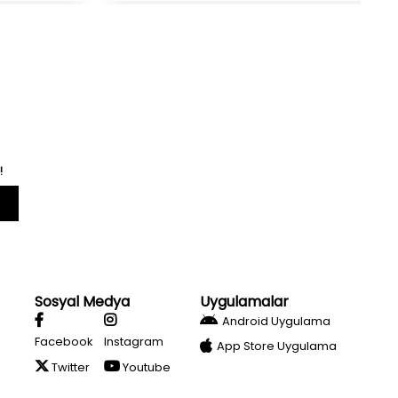
!
Sosyal Medya
Uygulamalar
Android Uygulama
Facebook
Instagram
App Store Uygulama
Twitter
Youtube