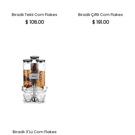
Biradlı Tekli Corn Flakes
Biradlı Çiftli Corn Flakes
$ 108.00
$ 191.00
Biradlı 3'Lü Corn Flakes