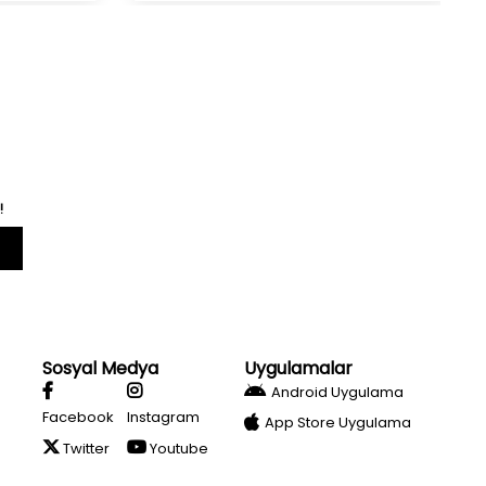
!
Sosyal Medya
Uygulamalar
Android Uygulama
Facebook
Instagram
App Store Uygulama
Twitter
Youtube