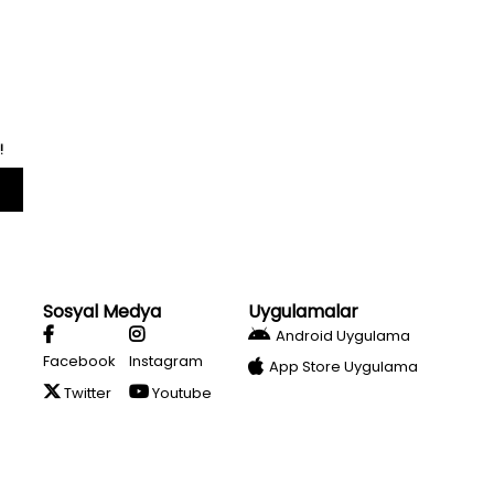
!
Sosyal Medya
Uygulamalar
Android Uygulama
Facebook
Instagram
App Store Uygulama
Twitter
Youtube