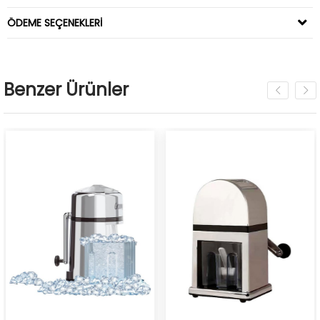
ÖDEME SEÇENEKLERI
Benzer Ürünler