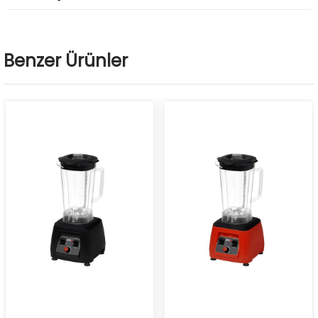
Benzer Ürünler