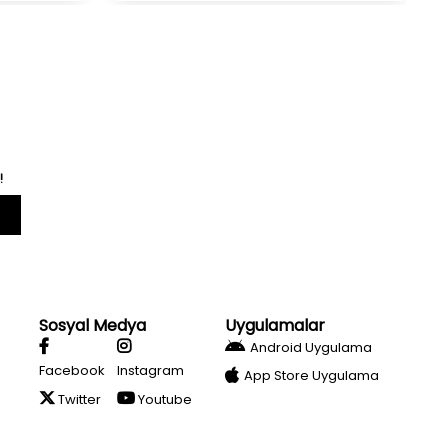
!
Sosyal Medya
Uygulamalar
Android Uygulama
Facebook
Instagram
App Store Uygulama
Twitter
Youtube