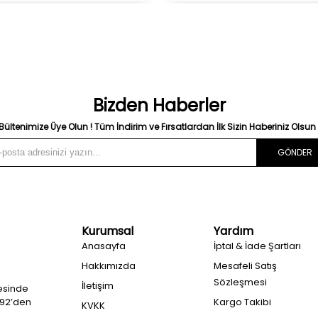
Bizden Haberler
Bültenimize Üye Olun ! Tüm İndirim ve Fırsatlardan İlk Sizin Haberiniz Olsun 
GÖNDER
Kurumsal
Yardım
Anasayfa
İptal & İade Şartları
Hakkımızda
Mesafeli Satış
Sözleşmesi
İletişim
esinde
992’den
Kargo Takibi
KVKK