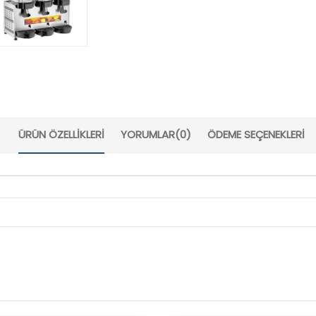
ÜRÜN ÖZELLIKLERI
YORUMLAR
(0)
ÖDEME SEÇENEKLERI