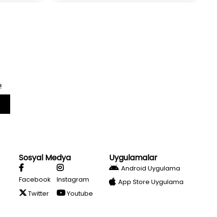
!
Sosyal Medya
Uygulamalar
Android Uygulama
Facebook
Instagram
App Store Uygulama
Twitter
Youtube