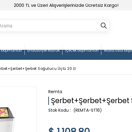
2000 TL ve Üzeri Alışverişlerinizde Ücretsiz Kargo!
n Ekipmanları
Endüstriyel Mutfak
İçecek Ekipmanları
Masa Üstü Ekip
rbet+Şerbet+Şerbet Soğutucu Üçlü 20 Lt
Remta
Şerbet+Şerbet+Şerbet 
(REMTA-ST16)
$ 1,108.80