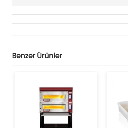
Benzer Ürünler