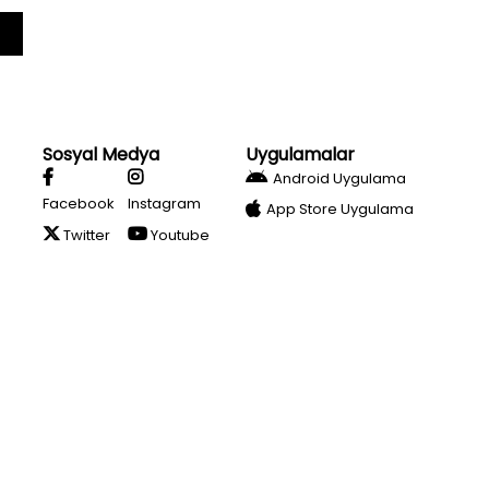
Sosyal Medya
Uygulamalar
Android Uygulama
Facebook
Instagram
App Store Uygulama
Twitter
Youtube