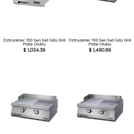
Öztiryakiler 700 Seri Set Üstü Grill
Öztiryakiler 700 Seri Set Üstü Grill
Plate Oluklu
Plate Oluklu
$ 1,034.39
$ 1,490.89