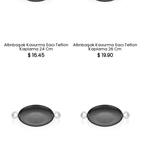
Altınbaşak Kavurma Sacı Teflon
Altınbaşak Kavurma Sacı Teflon
Kaplama 24 Cm
Kaplama 26 Cm
$ 16.45
$ 19.90