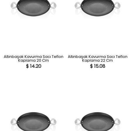
Altınbaşak Kavurma Sacı Teflon
Altınbaşak Kavurma Sacı Teflon
Kaplama 20 Cm
Kaplama 22 Cm
$ 14.20
$ 15.08