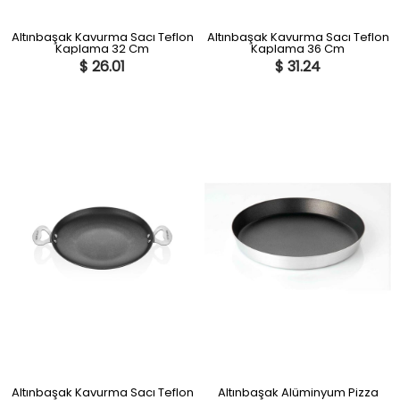
Altınbaşak Kavurma Sacı Teflon
Altınbaşak Kavurma Sacı Teflon
Kaplama 32 Cm
Kaplama 36 Cm
$ 26.01
$ 31.24
Altınbaşak Kavurma Sacı Teflon
Altınbaşak Alüminyum Pizza