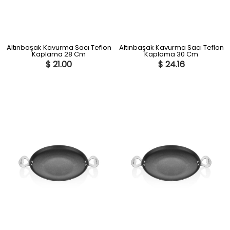
Altınbaşak Kavurma Sacı Teflon
Altınbaşak Kavurma Sacı Teflon
Kaplama 28 Cm
Kaplama 30 Cm
$ 21.00
$ 24.16