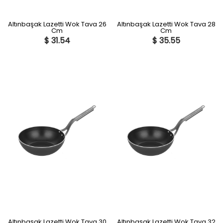
Altınbaşak Lazetti Wok Tava 26
Altınbaşak Lazetti Wok Tava 28
Cm
Cm
$ 31.54
$ 35.55
Altınbaşak Lazetti Wok Tava 30
Altınbaşak Lazetti Wok Tava 32